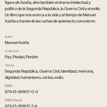
figura de Azaña, sino también el drama intelectual y
político de la Segunda República, la Guerra Civil y el exilio.
Un libro que nos acerca a la vida y al tiempo de Manuel
Azaña a través de las cartas de quienes lo conocieron.
Autor
Manuel Azaña
Colección
Paz, Piedad, Perdón
Temas
Segunda República, Guerra Civil, identidad, memoria,
dignidad, humanismo, cartas, exilio.
ISBN
979-13-991617-0-0
ISBN Ebook
979-13-991617-2-4