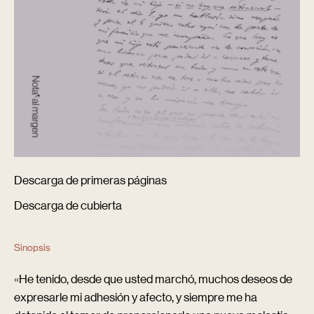
Descarga de primeras páginas
Descarga de cubierta
Sinopsis
«He tenido, desde que usted marchó, muchos deseos de
expresarle mi adhesión y afecto, y siempre me ha