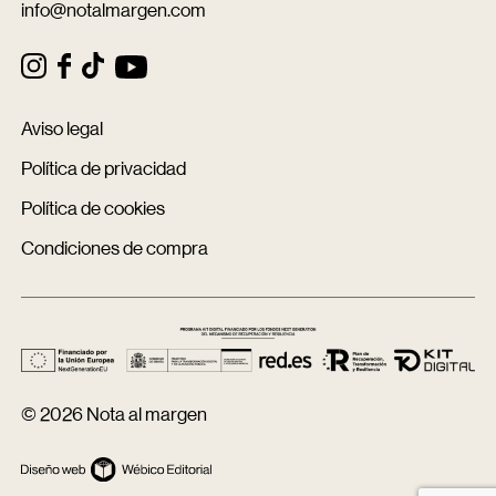
info@notalmargen.com
Aviso legal
Política de privacidad
Política de cookies
Condiciones de compra
© 2026 Nota al margen