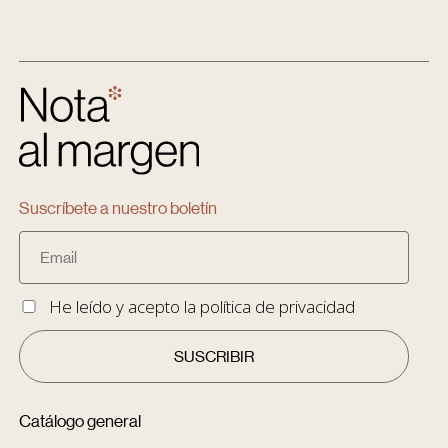
Suscríbete a nuestro boletín
He leído y acepto la
política de privacidad
Catálogo general