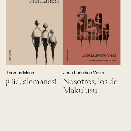
Thomas Mann
José Luandino Vieira
¡Oíd, alemanes!
Nosotros, los de
Makulusu