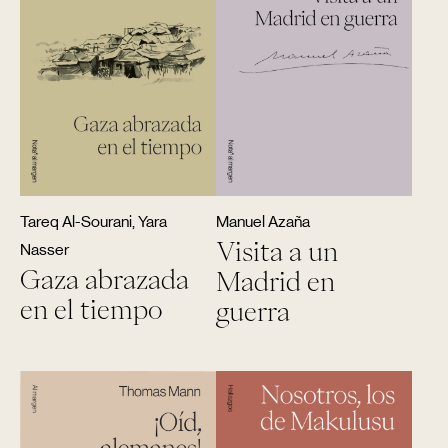
Tareq Al-Sourani, Yara
Manuel Azaña
Visita a un
Nasser
Gaza abrazada
Madrid en
en el tiempo
guerra