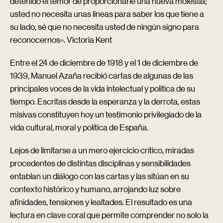
detenido el temor de proporcionarle una nueva molestia;
usted no necesita unas líneas para saber los que tiene a
su lado, sé que no necesita usted de ningún signo para
reconocernos». Victoria Kent
Entre el 24 de diciembre de 1918 y el 1 de diciembre de
1939, Manuel Azaña recibió cartas de algunas de las
principales voces de la vida intelectual y política de su
tiempo. Escritas desde la esperanza y la derrota, estas
misivas constituyen hoy un testimonio privilegiado de la
vida cultural, moral y política de España.
Lejos de limitarse a un mero ejercicio crítico, miradas
procedentes de distintas disciplinas y sensibilidades
entablan un diálogo con las cartas y las sitúan en su
contexto histórico y humano, arrojando luz sobre
afinidades, tensiones y lealtades. El resultado es una
lectura en clave coral que permite comprender no solo la