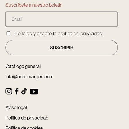
Suscríbete a nuestro boletín
He leído y acepto la
política de privacidad
Catálogo general
info@notalmargen.com
Aviso legal
Política de privacidad
Política de cookies