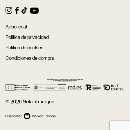
Aviso legal
Política de privacidad
Política de cookies
Condiciones de compra
© 2026 Nota al margen