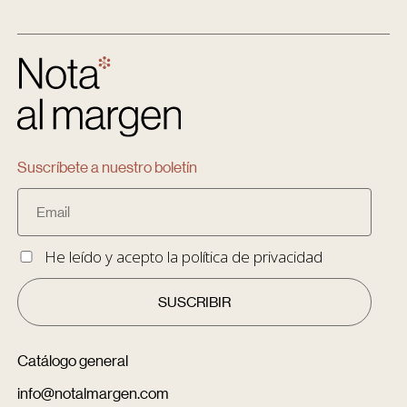
Suscríbete a nuestro boletín
He leído y acepto la
política de privacidad
Catálogo general
info@notalmargen.com