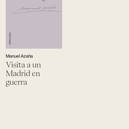
Manuel Azaña
Visita a un
Madrid en
guerra