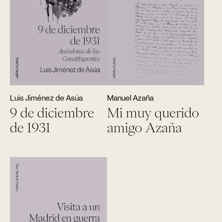
Luis Jiménez de Asúa
Manuel Azaña
9 de diciembre
Mi muy querido
de 1931
amigo Azaña