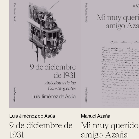
Luis Jiménez de Asúa
Manuel Azaña
9 de diciembre de
Mi muy querido
1931
amigo Azaña