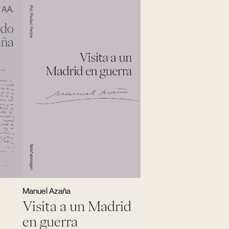
Manuel Azaña
Visita a un Madrid
en guerra