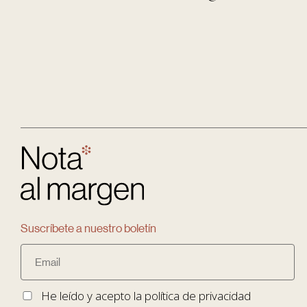
Suscríbete a nuestro boletín
He leído y acepto la
política de privacidad