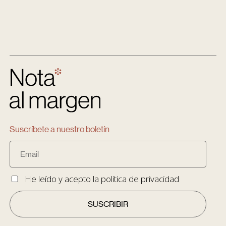
Suscríbete a nuestro boletín
He leído y acepto la
política de privacidad