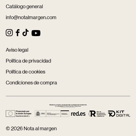
Catálogo general
info@notalmargen.com
Aviso legal
Política de privacidad
Política de cookies
Condiciones de compra
© 2026 Nota al margen